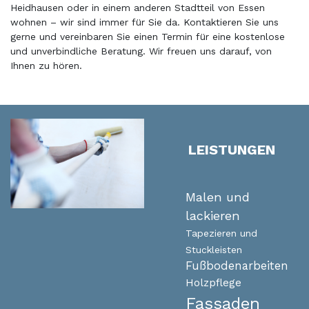
Heidhausen oder in einem anderen Stadtteil von Essen
wohnen – wir sind immer für Sie da. Kontaktieren Sie uns
gerne und vereinbaren Sie einen Termin für eine kostenlose
und unverbindliche Beratung. Wir freuen uns darauf, von
Ihnen zu hören.
LEISTUNGEN
Malen und
lackieren
Tapezieren und
Stuckleisten
Fußbodenarbeiten
Holzpflege
Fassaden