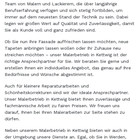
Team von Malern und Lackierern, die über langjährige
Berufserfahrung verfügen und sich stetig fortbilden, um
immer auf dem neuesten Stand der Technik zu sein. Dabei
legen wir großen Wert auf Qualität und Zuverlässigkeit, damit
Sie als Kunde voll und ganz zufrieden sind.
Ob Sie nun Ihre Fassade auffrischen lassen möchten, neue
Tapeten anbringen lassen wollen oder Ihr Zuhause neu
streichen möchten – unser Malerbetrieb in Kettwig ist der
richtige Ansprechpartner für Sie. Wir beraten Sie gerne und
erstellen Ihnen ein individuelles Angebot, das genau auf Ihre
Bedürfnisse und Wünsche abgestimmt ist.
Auch für kleinere Reparaturarbeiten und
Schönheitskorrekturen sind wir der ideale Ansprechpartner.
Unser Malerbetrieb in Kettwig bietet Ihnen zuverlässige und
fachmännische Arbeit zu fairen Preisen. Wir freuen uns
darauf, Ihnen bei Ihren Malerarbeiten zur Seite stehen zu
dürfen.
Neben unserem Malerbetrieb in Kettwig bieten wir auch in
der Umgebung unsere Dienste an. Egal, ob Sie in Werden,