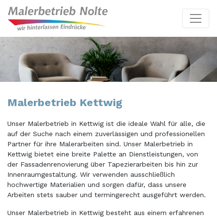
Malerbetrieb Kettwig
Unser Malerbetrieb in Kettwig ist die ideale Wahl für alle, die
auf der Suche nach einem zuverlässigen und professionellen
Partner für ihre Malerarbeiten sind. Unser Malerbetrieb in
Kettwig bietet eine breite Palette an Dienstleistungen, von
der Fassadenrenovierung über Tapezierarbeiten bis hin zur
Innenraumgestaltung. Wir verwenden ausschließlich
hochwertige Materialien und sorgen dafür, dass unsere
Arbeiten stets sauber und termingerecht ausgeführt werden.
Unser Malerbetrieb in Kettwig besteht aus einem erfahrenen